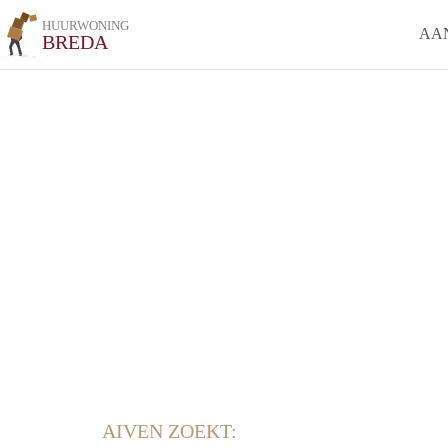
HUURWONING
AA
BREDA
AIVEN ZOEKT: