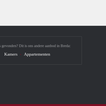
s gevonden? Dit is ons andere aanbod in Breda:
Kamers
Appartementen