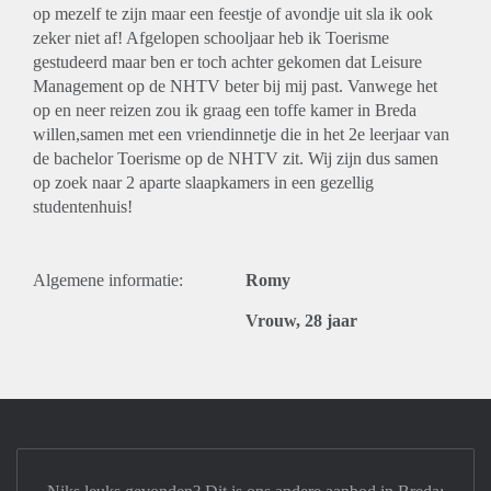
op mezelf te zijn maar een feestje of avondje uit sla ik ook
zeker niet af! Afgelopen schooljaar heb ik Toerisme
gestudeerd maar ben er toch achter gekomen dat Leisure
Management op de NHTV beter bij mij past. Vanwege het
op en neer reizen zou ik graag een toffe kamer in Breda
willen,samen met een vriendinnetje die in het 2e leerjaar van
de bachelor Toerisme op de NHTV zit. Wij zijn dus samen
op zoek naar 2 aparte slaapkamers in een gezellig
studentenhuis!
Algemene informatie:
Romy
Vrouw, 28 jaar