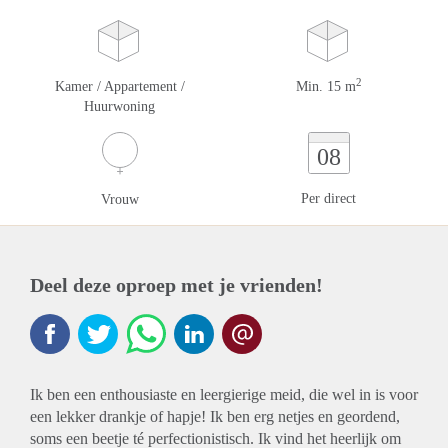
2
Kamer / Appartement /
Min. 15 m
Huurwoning
08
Per direct
Vrouw
Deel deze oproep met je vrienden!
Ik ben een enthousiaste en leergierige meid, die wel in is voor
een lekker drankje of hapje! Ik ben erg netjes en geordend,
soms een beetje té perfectionistisch. Ik vind het heerlijk om