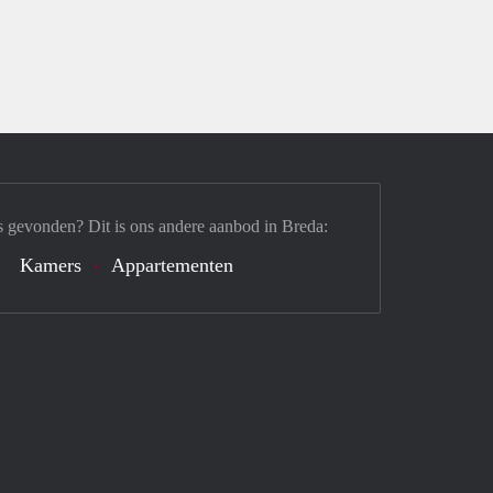
s gevonden? Dit is ons andere aanbod in Breda:
Kamers
Appartementen