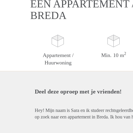
EEN APPARTEMENT 
BREDA
2
Appartement /
Min. 10 m
Huurwoning
Deel deze oproep met je vrienden!
Hey! Mijn naam is Sara en ik studeer rechtsgeleerdhe
op zoek naar een appartement in Breda. Ik hou van 