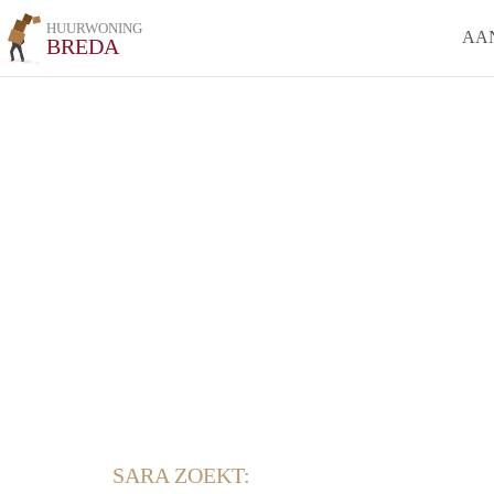
HUURWONING
AA
BREDA
SARA ZOEKT: