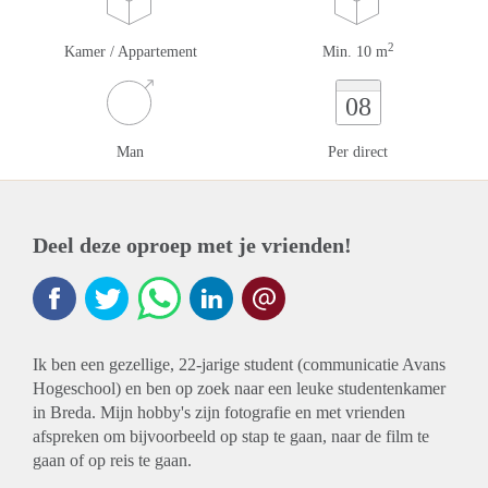
2
Kamer / Appartement
Min. 10 m
08
Man
Per direct
Deel deze oproep met je vrienden!
Ik ben een gezellige, 22-jarige student (communicatie Avans
Hogeschool) en ben op zoek naar een leuke studentenkamer
in Breda. Mijn hobby's zijn fotografie en met vrienden
afspreken om bijvoorbeeld op stap te gaan, naar de film te
gaan of op reis te gaan.