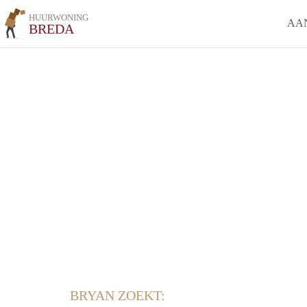
HUURWONING
AA
BREDA
BRYAN ZOEKT: