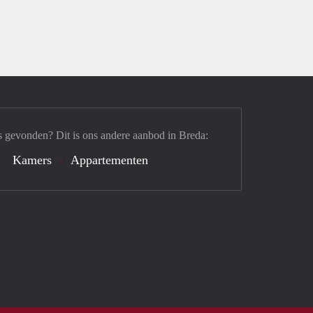
s gevonden? Dit is ons andere aanbod in Breda:
Kamers
Appartementen