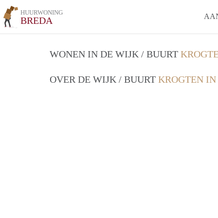
HUURWONING
AA
BREDA
WONEN IN DE WIJK / BUURT
KROGTE
OVER DE WIJK / BUURT
KROGTEN IN