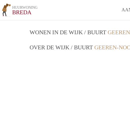
HUURWONING
AA
BREDA
WONEN IN DE WIJK / BUURT
GEEREN
OVER DE WIJK / BUURT
GEEREN-NOO