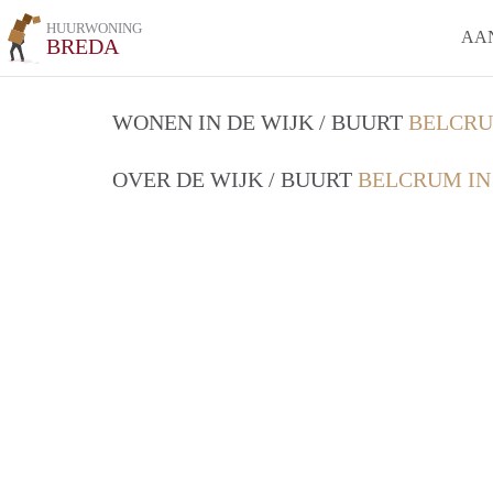
HUURWONING
AA
BREDA
WONEN IN DE WIJK / BUURT
BELCRU
OVER DE WIJK / BUURT
BELCRUM IN